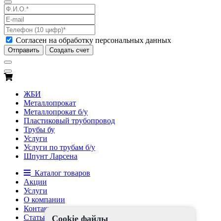
Согласен на обработку персональных данных
Отправить
Создать счет
ЖБИ
Металлопрокат
Металлопрокат б/у
Пластиковый трубопровод
Трубы бу
Услуги
Услуги по трубам б/у
Шпунт Ларсена
Каталог товаров
Акции
Услуги
О компании
Контакты
Статьи
Cookie файлы