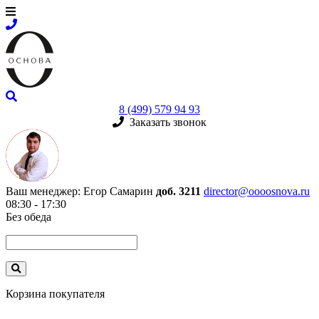
8 (499) 579 94 93
Заказать звонок
Ваш менеджер:
Егор Самарин
доб. 3211
director@oooosnova.ru
08:30 - 17:30
Без обеда
Корзина покупателя