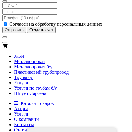
Согласен на обработку персональных данных
Отправить
Создать счет
ЖБИ
Металлопрокат
Металлопрокат б/у
Пластиковый трубопровод
Трубы бу
Услуги
Услуги по трубам б/у
Шпунт Ларсена
Каталог товаров
Акции
Услуги
О компании
Контакты
Статьи