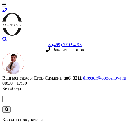
8 (499) 579 94 93
Заказать звонок
Ваш менеджер:
Егор Самарин
доб. 3211
director@oooosnova.ru
08:30 - 17:30
Без обеда
Корзина покупателя