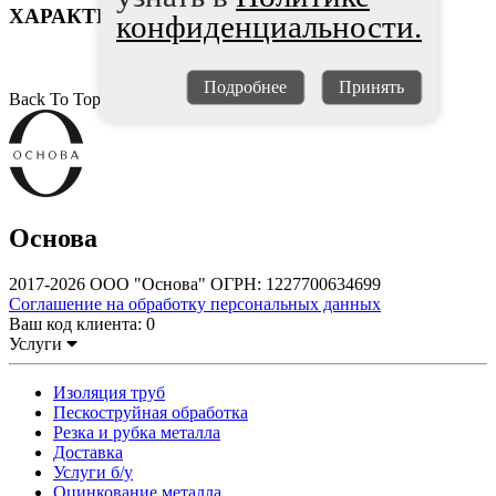
ХАРАКТЕРИСТИКИ
конфиденциальности.
Подробнее
Принять
Back To Top
Основа
2017-2026 ООО "Основа" ОГРН: 1227700634699
Соглашение на обработку персональных данных
Ваш код клиента:
0
Услуги
Изоляция труб
Пескоструйная обработка
Резка и рубка металла
Доставка
Услуги б/у
Оцинкование металла