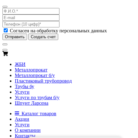
Согласен на обработку персональных данных
Отправить
Создать счет
ЖБИ
Металлопрокат
Металлопрокат б/у
Пластиковый трубопровод
Трубы бу
Услуги
Услуги по трубам б/у
Шпунт Ларсена
Каталог товаров
Акции
Услуги
О компании
Контакты