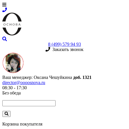
8 (499) 579 94 93
Заказать звонок
Ваш менеджер:
Оксана Чешуйкина
доб. 1321
director@oooosnova.ru
08:30 - 17:30
Без обеда
Корзина покупателя