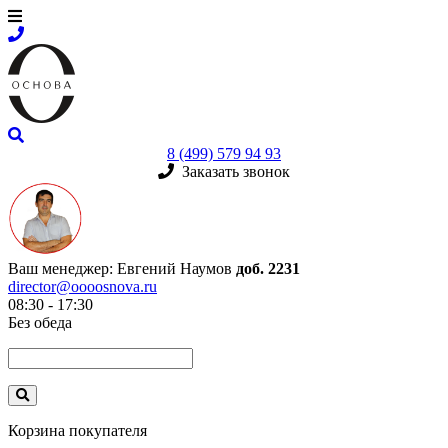
8 (499) 579 94 93
Заказать звонок
Ваш менеджер:
Евгений Наумов
доб. 2231
director@oooosnova.ru
08:30 - 17:30
Без обеда
Корзина покупателя