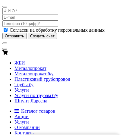
Согласен на обработку персональных данных
Отправить
Создать счет
ЖБИ
Металлопрокат
Металлопрокат б/у
Пластиковый трубопровод
Трубы бу
Услуги
Услуги по трубам б/у
Шпунт Ларсена
Каталог товаров
Акции
Услуги
О компании
Контакты