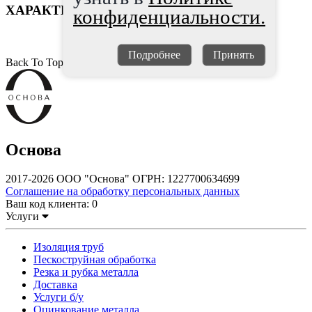
ХАРАКТЕРИСТИКИ
конфиденциальности.
Подробнее
Принять
Back To Top
Основа
2017-2026 ООО "Основа" ОГРН: 1227700634699
Соглашение на обработку персональных данных
Ваш код клиента:
0
Услуги
Изоляция труб
Пескоструйная обработка
Резка и рубка металла
Доставка
Услуги б/у
Оцинкование металла