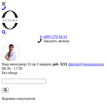
8 (499) 579 94 93
Заказать звонок
Ваш менеджер:
Егор Самарин
доб. 3211
director@oooosnova.ru
08:30 - 17:30
Без обеда
Корзина покупателя