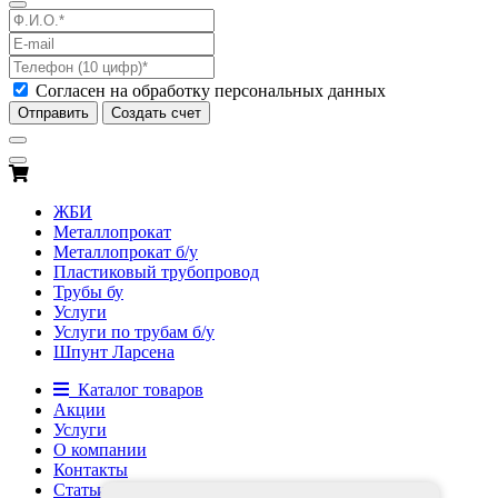
Согласен на обработку персональных данных
Отправить
Создать счет
ЖБИ
Металлопрокат
Металлопрокат б/у
Пластиковый трубопровод
Трубы бу
Услуги
Услуги по трубам б/у
Шпунт Ларсена
Каталог товаров
Акции
Услуги
О компании
Контакты
Статьи