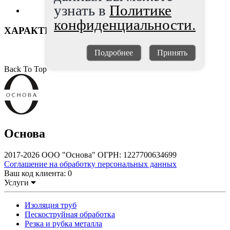
узнать в
Политике
конфиденциальности.
ХАРАКТЕРИСТИКИ
Подробнее
Принять
Back To Top
Основа
2017-2026 ООО "Основа" ОГРН: 1227700634699
Соглашение на обработку персональных данных
Ваш код клиента:
0
Услуги
Изоляция труб
Пескоструйная обработка
Резка и рубка металла