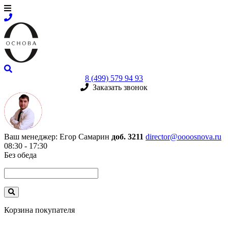
8 (499) 579 94 93
Заказать звонок
Ваш менеджер:
Егор Самарин
доб. 3211
director@oooosnova.ru
08:30 - 17:30
Без обеда
Корзина покупателя