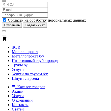
Согласен на обработку персональных данных
Отправить
Создать счет
ЖБИ
Металлопрокат
Металлопрокат б/у
Пластиковый трубопровод
Трубы бу
Услуги
Услуги по трубам б/у
Шпунт Ларсена
Каталог товаров
Акции
Услуги
О компании
Контакты
Статьи