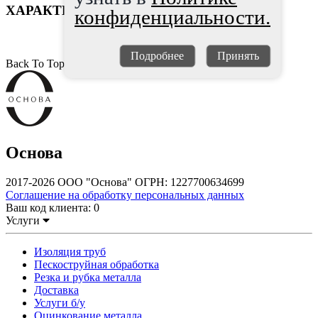
ХАРАКТЕРИСТИКИ
конфиденциальности.
Подробнее
Принять
Back To Top
Основа
2017-2026 ООО "Основа" ОГРН: 1227700634699
Соглашение на обработку персональных данных
Ваш код клиента:
0
Услуги
Изоляция труб
Пескоструйная обработка
Резка и рубка металла
Доставка
Услуги б/у
Оцинкование металла