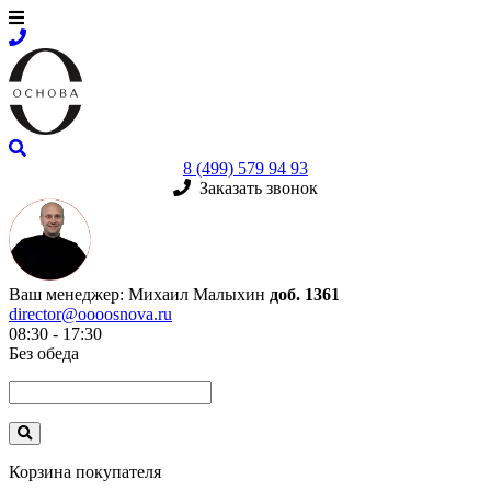
8 (499) 579 94 93
Заказать звонок
Ваш менеджер:
Михаил Малыхин
доб. 1361
director@oooosnova.ru
08:30 - 17:30
Без обеда
Корзина покупателя