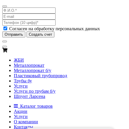
Согласен на обработку персональных данных
Отправить
Создать счет
ЖБИ
Металлопрокат
Металлопрокат б/у
Пластиковый трубопровод
Трубы бу
Услуги
Услуги по трубам б/у
Шпунт Ларсена
Каталог товаров
Акции
Услуги
О компании
Контакты