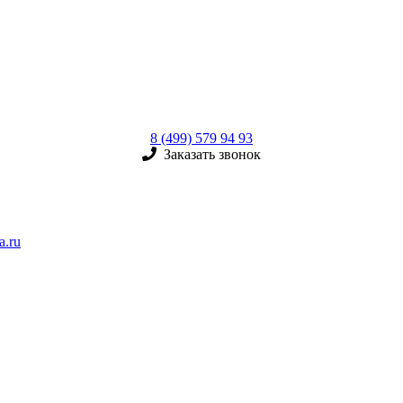
8 (499) 579 94 93
Заказать звонок
a.ru