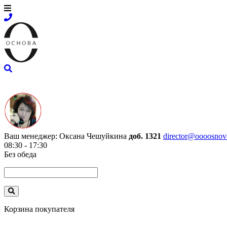
Ваш менеджер:
Оксана Чешуйкина
доб. 1321
director@oooosnov
08:30 - 17:30
Без обеда
Корзина покупателя