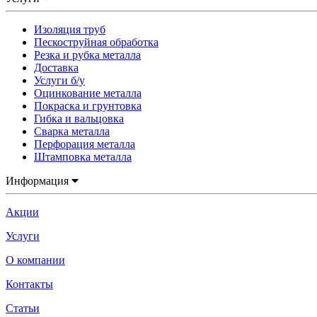
Изоляция труб
Пескоструйная обработка
Резка и рубка металла
Доставка
Услуги б/у
Оцинкование металла
Покраска и грунтовка
Гибка и вальцовка
Сварка металла
Перфорация металла
Штамповка металла
Информация
Акции
Услуги
О компании
Контакты
Статьи