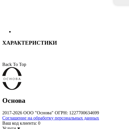
ХАРАКТЕРИСТИКИ
Back To Top
Основа
2017-2026 ООО "Основа" ОГРН: 1227700634699
Соглашение на обработку персональных данных
Ваш код клиента:
0
Услуги