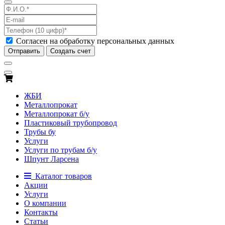
Согласен на обработку персональных данных
Отправить
Создать счет
ЖБИ
Металлопрокат
Металлопрокат б/у
Пластиковый трубопровод
Трубы бу
Услуги
Услуги по трубам б/у
Шпунт Ларсена
Каталог товаров
Акции
Услуги
О компании
Контакты
Статьи