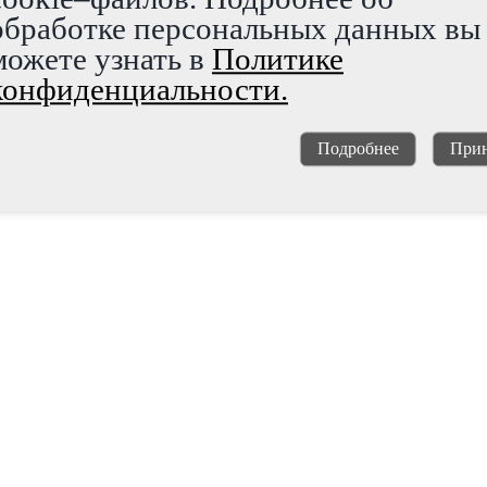
обработке персональных данных вы
можете узнать в
Политике
конфиденциальности.
Подробнее
Прин