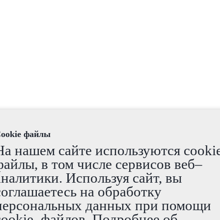
ookie файлы
На нашем сайте используются cooki
файлы, в том числе сервисов веб–
аналитики. Используя сайт, вы
соглашаетесь на обработку
персональных данных при помощи
cookie–файлов. Подробнее об