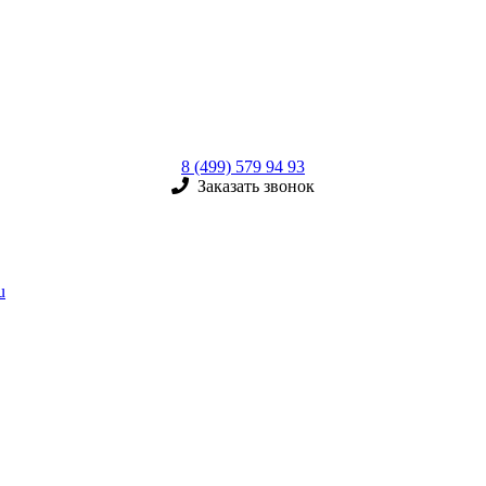
8 (499) 579 94 93
Заказать звонок
u