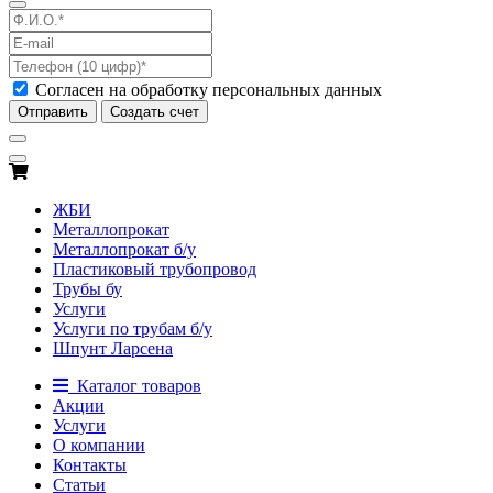
Согласен на обработку персональных данных
Отправить
Создать счет
ЖБИ
Металлопрокат
Металлопрокат б/у
Пластиковый трубопровод
Трубы бу
Услуги
Услуги по трубам б/у
Шпунт Ларсена
Каталог товаров
Акции
Услуги
О компании
Контакты
Статьи