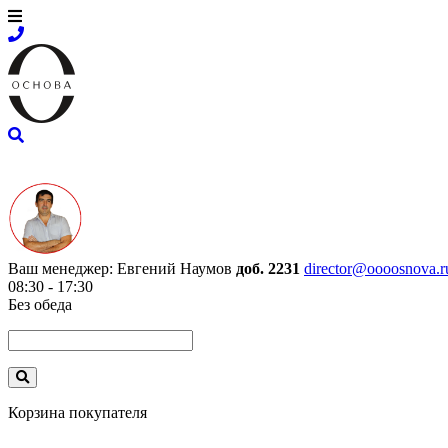
Ваш менеджер:
Евгений Наумов
доб. 2231
director@oooosnova.r
08:30 - 17:30
Без обеда
Корзина покупателя