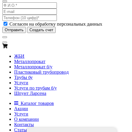
Согласен на обработку персональных данных
Отправить
Создать счет
ЖБИ
Металлопрокат
Металлопрокат б/у
Пластиковый трубопровод
Трубы бу
Услуги
Услуги по трубам б/у
Шпунт Ларсена
Каталог товаров
Акции
Услуги
О компании
Контакты
Статьи