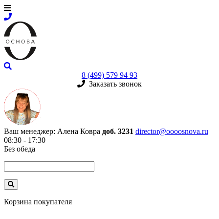
8 (499) 579 94 93
Заказать звонок
Ваш менеджер:
Алена Ковра
доб. 3231
director@oooosnova.ru
08:30 - 17:30
Без обеда
Корзина покупателя