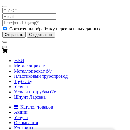
Согласен на обработку персональных данных
Отправить
Создать счет
ЖБИ
Металлопрокат
Металлопрокат б/у
Пластиковый трубопровод
Трубы бу
Услуги
Услуги по трубам б/у
Шпунт Ларсена
Каталог товаров
Акции
Услуги
О компании
Контакты