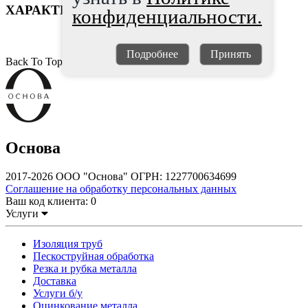
ХАРАКТЕРИСТИКИ
конфиденциальности.
Подробнее
Принять
Back To Top
Основа
2017-2026 ООО "Основа" ОГРН: 1227700634699
Соглашение на обработку персональных данных
Ваш код клиента:
0
Услуги
Изоляция труб
Пескоструйная обработка
Резка и рубка металла
Доставка
Услуги б/у
Оцинкование металла