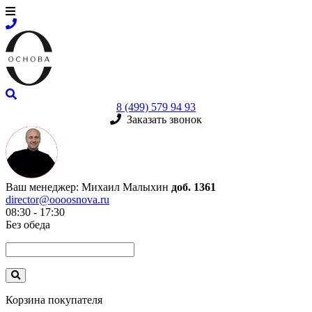
8 (499) 579 94 93
Заказать звонок
Ваш менеджер:
Михаил Малыхин
доб. 1361
director@oooosnova.ru
08:30 - 17:30
Без обеда
Корзина покупателя