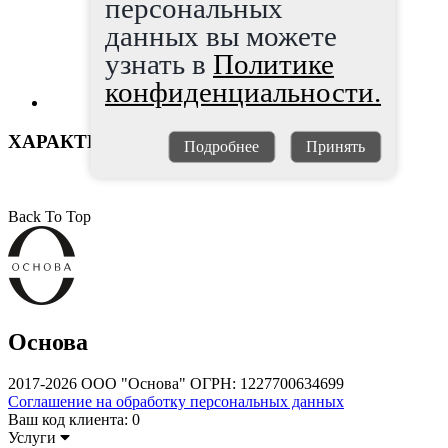
персональных
данных вы можете
узнать в
Политике
конфиденциальности.
ХАРАКТЕРИСТИКИ
Подробнее
Принять
Back To Top
Основа
2017-2026 ООО "Основа" ОГРН: 1227700634699
Соглашение на обработку персональных данных
Ваш код клиента:
0
Услуги