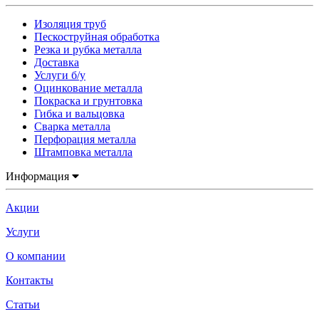
Изоляция труб
Пескоструйная обработка
Резка и рубка металла
Доставка
Услуги б/у
Оцинкование металла
Покраска и грунтовка
Гибка и вальцовка
Сварка металла
Перфорация металла
Штамповка металла
Информация
Акции
Услуги
О компании
Контакты
Статьи