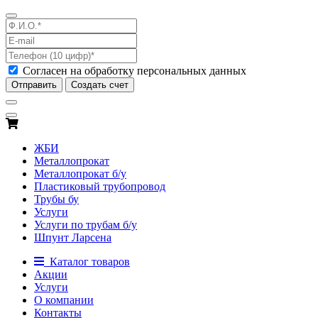
Согласен на обработку персональных данных
Отправить
Создать счет
ЖБИ
Металлопрокат
Металлопрокат б/у
Пластиковый трубопровод
Трубы бу
Услуги
Услуги по трубам б/у
Шпунт Ларсена
Каталог товаров
Акции
Услуги
О компании
Контакты