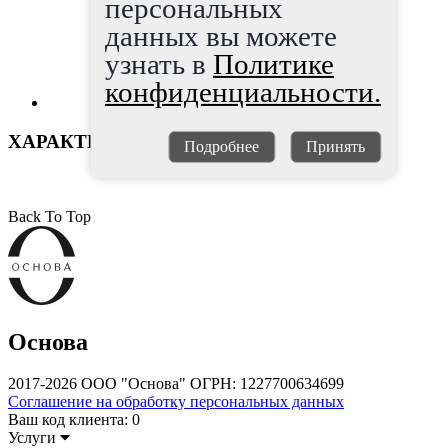
персональных
данных вы можете
узнать в
Политике
конфиденциальности.
ХАРАКТЕРИСТИКИ
Подробнее
Принять
Back To Top
Основа
2017-2026 ООО "Основа" ОГРН: 1227700634699
Соглашение на обработку персональных данных
Ваш код клиента:
0
Услуги