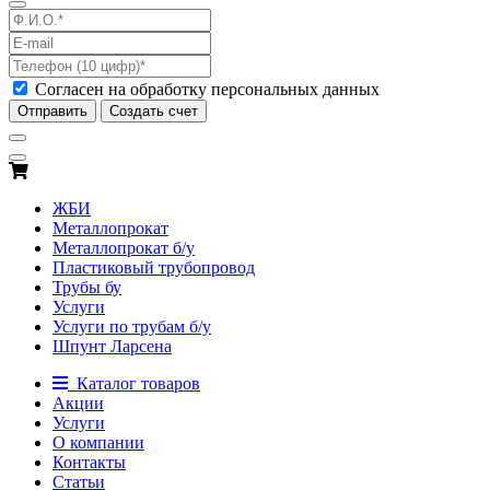
Согласен на обработку персональных данных
Отправить
Создать счет
ЖБИ
Металлопрокат
Металлопрокат б/у
Пластиковый трубопровод
Трубы бу
Услуги
Услуги по трубам б/у
Шпунт Ларсена
Каталог товаров
Акции
Услуги
О компании
Контакты
Статьи