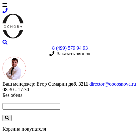
8 (499) 579 94 93
Заказать звонок
Ваш менеджер:
Егор Самарин
доб. 3211
director@oooosnova.ru
08:30 - 17:30
Без обеда
Корзина покупателя