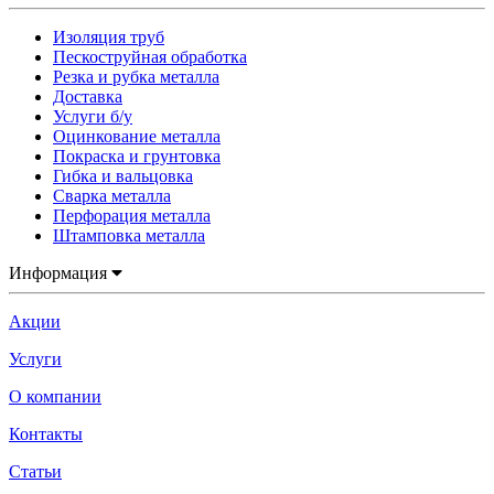
Изоляция труб
Пескоструйная обработка
Резка и рубка металла
Доставка
Услуги б/у
Оцинкование металла
Покраска и грунтовка
Гибка и вальцовка
Сварка металла
Перфорация металла
Штамповка металла
Информация
Акции
Услуги
О компании
Контакты
Статьи