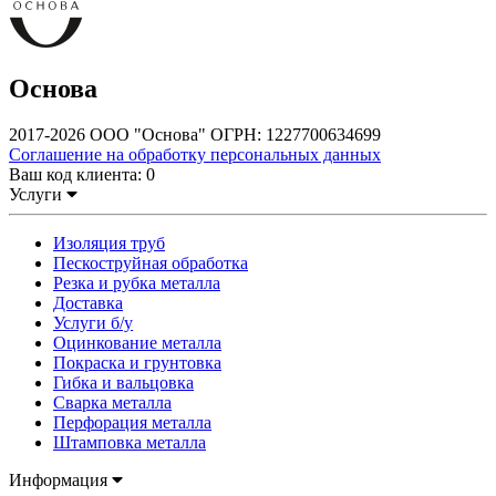
Основа
2017-2026 ООО "Основа" ОГРН: 1227700634699
Соглашение на обработку персональных данных
Ваш код клиента:
0
Услуги
Изоляция труб
Пескоструйная обработка
Резка и рубка металла
Доставка
Услуги б/у
Оцинкование металла
Покраска и грунтовка
Гибка и вальцовка
Сварка металла
Перфорация металла
Штамповка металла
Информация