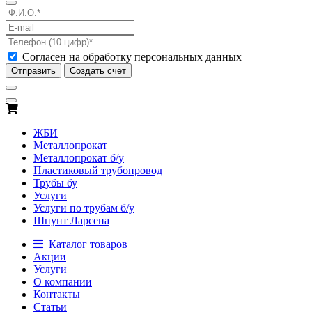
Согласен на обработку персональных данных
Отправить
Создать счет
ЖБИ
Металлопрокат
Металлопрокат б/у
Пластиковый трубопровод
Трубы бу
Услуги
Услуги по трубам б/у
Шпунт Ларсена
Каталог товаров
Акции
Услуги
О компании
Контакты
Статьи