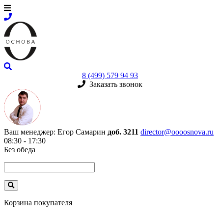
8 (499) 579 94 93
Заказать звонок
Ваш менеджер:
Егор Самарин
доб. 3211
director@oooosnova.ru
08:30 - 17:30
Без обеда
Корзина покупателя