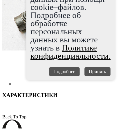
cookie–файлов.
Подробнее об
обработке
персональных
данных вы можете
узнать в
Политике
конфиденциальности.
Подробнее
Принять
ХАРАКТЕРИСТИКИ
Back To Top