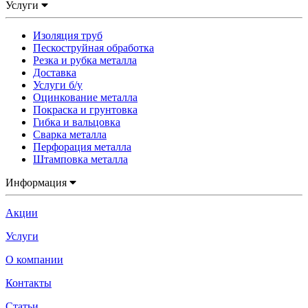
Услуги
Изоляция труб
Пескоструйная обработка
Резка и рубка металла
Доставка
Услуги б/у
Оцинкование металла
Покраска и грунтовка
Гибка и вальцовка
Сварка металла
Перфорация металла
Штамповка металла
Информация
Акции
Услуги
О компании
Контакты
Статьи