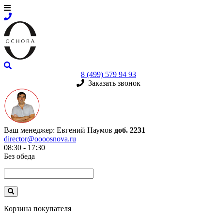
8 (499) 579 94 93
Заказать звонок
Ваш менеджер:
Евгений Наумов
доб. 2231
director@oooosnova.ru
08:30 - 17:30
Без обеда
Корзина покупателя