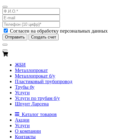
Согласен на обработку персональных данных
Отправить
Создать счет
ЖБИ
Металлопрокат
Металлопрокат б/у
Пластиковый трубопровод
Трубы бу
Услуги
Услуги по трубам б/у
Шпунт Ларсена
Каталог товаров
Акции
Услуги
О компании
Контакты