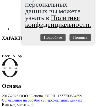
персональных
данных вы можете
узнать в
Политике
конфиденциальности.
Подробнее
Принять
ХАРАКТЕРИСТИКИ
Back To Top
Основа
2017-2026 ООО "Основа" ОГРН: 1227700634699
Соглашение на обработку персональных данных
Ваш код клиента:
0