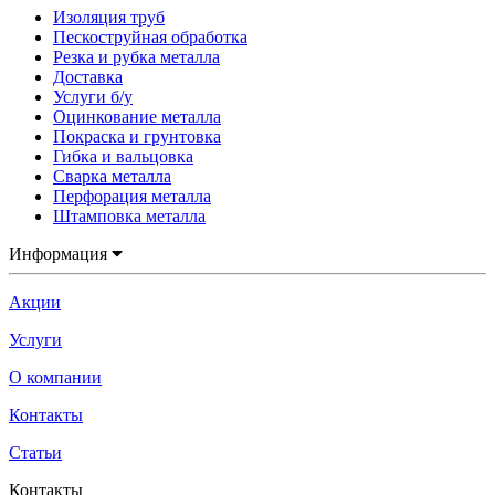
Изоляция труб
Пескоструйная обработка
Резка и рубка металла
Доставка
Услуги б/у
Оцинкование металла
Покраска и грунтовка
Гибка и вальцовка
Сварка металла
Перфорация металла
Штамповка металла
Информация
Акции
Услуги
О компании
Контакты
Статьи
Контакты