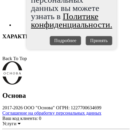
данных вы можете
узнать в
Политике
конфиденциальности.
ХАРАКТЕРИСТИКИ
Подробнее
Принять
Back To Top
Основа
2017-2026 ООО "Основа" ОГРН: 1227700634699
Соглашение на обработку персональных данных
Ваш код клиента:
0
Услуги