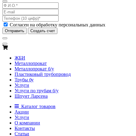
Согласен на обработку персональных данных
Отправить
Создать счет
ЖБИ
Металлопрокат
Металлопрокат б/у
Пластиковый трубопровод
Трубы бу
Услуги
Услуги по трубам б/у
Шпунт Ларсена
Каталог товаров
Акции
Услуги
О компании
Контакты
Статьи