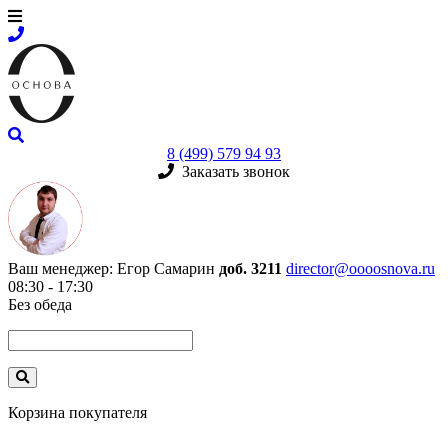
8 (499) 579 94 93
Заказать звонок
Ваш менеджер:
Егор Самарин
доб. 3211
director@oooosnova.ru
08:30 - 17:30
Без обеда
Корзина покупателя