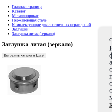
Главная страница
Каталог
Металлопрокат
Нержавеющая сталь
Комплектующие для лестничных ограждений
Заглушки
Заглушка литая (зеркало)
C
Заглушка литая (зеркало)
Выгрузить каталог в Excel