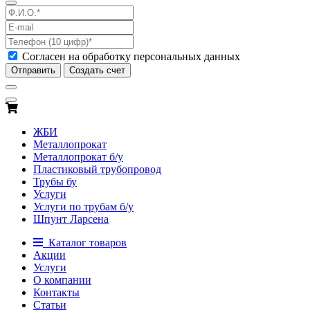
Согласен на обработку персональных данных
Отправить
Создать счет
ЖБИ
Металлопрокат
Металлопрокат б/у
Пластиковый трубопровод
Трубы бу
Услуги
Услуги по трубам б/у
Шпунт Ларсена
Каталог товаров
Акции
Услуги
О компании
Контакты
Статьи