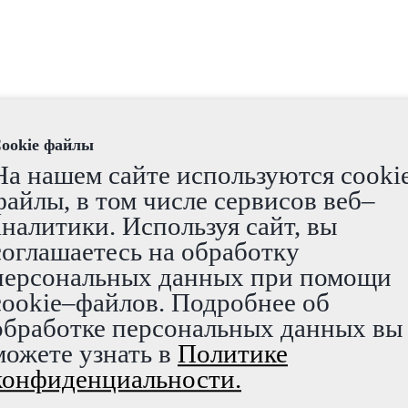
ookie файлы
На нашем сайте используются cooki
файлы, в том числе сервисов веб–
аналитики. Используя сайт, вы
соглашаетесь на обработку
персональных данных при помощи
cookie–файлов. Подробнее об
обработке персональных данных вы
можете узнать в
Политике
конфиденциальности.