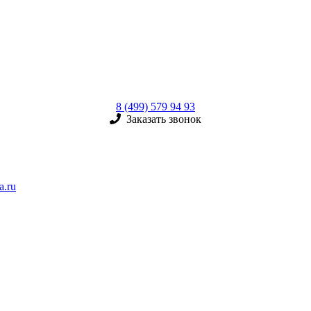
8 (499) 579 94 93
Заказать звонок
a.ru