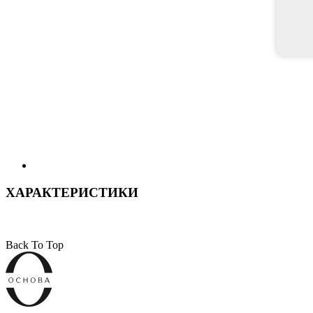
ХАРАКТЕРИСТИКИ
Back To Top