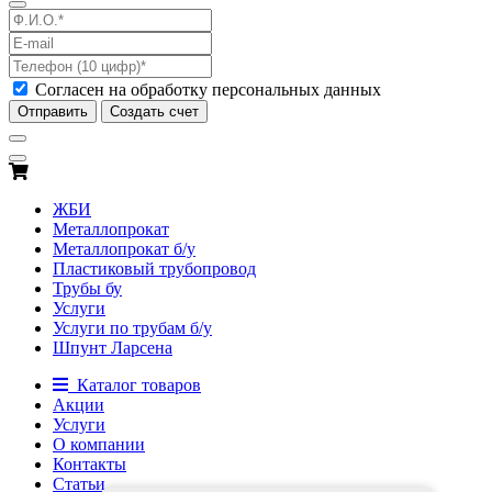
Согласен на обработку персональных данных
Отправить
Создать счет
ЖБИ
Металлопрокат
Металлопрокат б/у
Пластиковый трубопровод
Трубы бу
Услуги
Услуги по трубам б/у
Шпунт Ларсена
Каталог товаров
Акции
Услуги
О компании
Контакты
Статьи