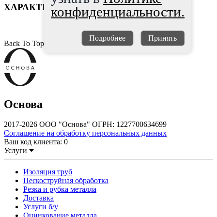
ХАРАКТЕРИСТИКИ
конфиденциальности.
Подробнее
Принять
Back To Top
Основа
2017-2026 ООО "Основа" ОГРН: 1227700634699
Соглашение на обработку персональных данных
Ваш код клиента:
0
Услуги
Изоляция труб
Пескоструйная обработка
Резка и рубка металла
Доставка
Услуги б/у
Оцинкование металла