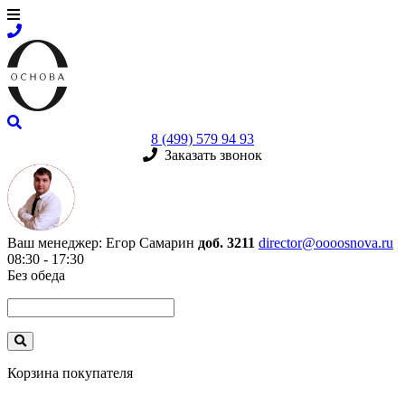
8 (499) 579 94 93
Заказать звонок
Ваш менеджер:
Егор Самарин
доб. 3211
director@oooosnova.ru
08:30 - 17:30
Без обеда
Корзина покупателя