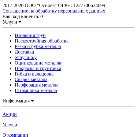
2017-2026 ООО "Основа" ОГРН: 1227700634699
Соглашение на обработку персональных данных
Ваш код клиента:
0
Услуги
Изоляция труб
Пескоструйная обработка
Резка и рубка металла
Доставка
Услуги б/у
Оцинкование металла
Покраска и грунтовка
Гибка и вальцовка
Сварка металла
Перфорация металла
Штамповка металла
Информация
Акции
Услуги
О компании