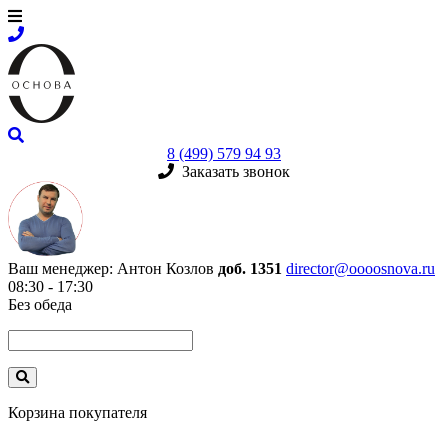
8 (499) 579 94 93
Заказать звонок
Ваш менеджер:
Антон Козлов
доб. 1351
director@oooosnova.ru
08:30 - 17:30
Без обеда
Корзина покупателя