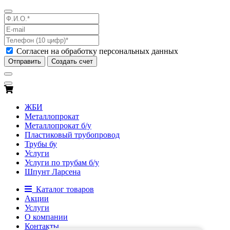
Согласен на обработку персональных данных
Отправить
Создать счет
ЖБИ
Металлопрокат
Металлопрокат б/у
Пластиковый трубопровод
Трубы бу
Услуги
Услуги по трубам б/у
Шпунт Ларсена
Каталог товаров
Акции
Услуги
О компании
Контакты