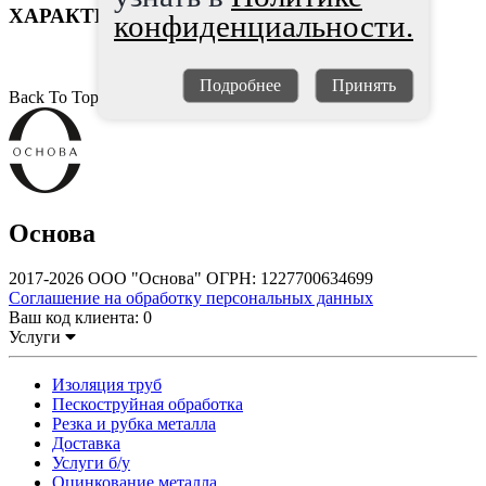
ХАРАКТЕРИСТИКИ
конфиденциальности.
Подробнее
Принять
Back To Top
Основа
2017-2026 ООО "Основа" ОГРН: 1227700634699
Соглашение на обработку персональных данных
Ваш код клиента:
0
Услуги
Изоляция труб
Пескоструйная обработка
Резка и рубка металла
Доставка
Услуги б/у
Оцинкование металла