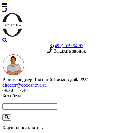
8 (499) 579 94 93
Заказать звонок
Ваш менеджер:
Евгений Наумов
доб. 2231
director@oooosnova.ru
08:30 - 17:30
Без обеда
Корзина покупателя