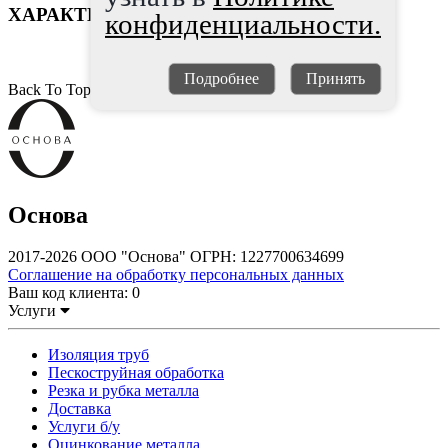
ХАРАКТЕРИСТИКИ
конфиденциальности.
Подробнее
Принять
Back To Top
Основа
2017-2026 ООО "Основа" ОГРН: 1227700634699
Соглашение на обработку персональных данных
Ваш код клиента:
0
Услуги
Изоляция труб
Пескоструйная обработка
Резка и рубка металла
Доставка
Услуги б/у
Оцинкование металла