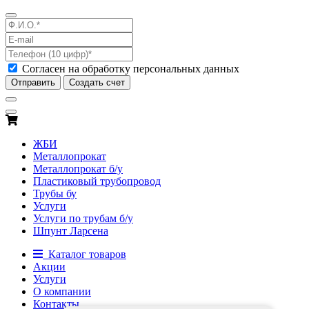
Согласен на обработку персональных данных
Отправить
Создать счет
ЖБИ
Металлопрокат
Металлопрокат б/у
Пластиковый трубопровод
Трубы бу
Услуги
Услуги по трубам б/у
Шпунт Ларсена
Каталог товаров
Акции
Услуги
О компании
Контакты