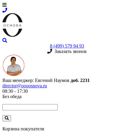
8 (499) 579 94 93
Заказать звонок
Ваш менеджер:
Евгений Наумов
доб. 2231
director@oooosnova.ru
08:30 - 17:30
Без обеда
Корзина покупателя