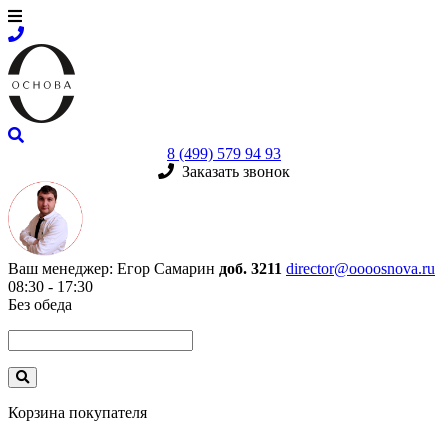
8 (499) 579 94 93
Заказать звонок
Ваш менеджер:
Егор Самарин
доб. 3211
director@oooosnova.ru
08:30 - 17:30
Без обеда
Корзина покупателя