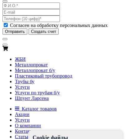
Согласен на обработку персональных данных
Отправить
Создать счет
ЖБИ
Металлопрокат
Металлопрокат б/у
Пластиковый трубопровод
Трубы бу
Услуги
Услуги по трубам б/у
Шпунт Ларсена
Каталог товаров
Акции
Услуги
О компании
Контакты
Статьи
Cookie файлы