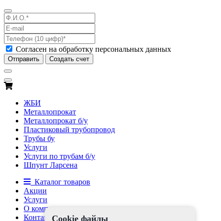
Согласен на обработку персональных данных
Отправить
Создать счет
ЖБИ
Металлопрокат
Металлопрокат б/у
Пластиковый трубопровод
Трубы бу
Услуги
Услуги по трубам б/у
Шпунт Ларсена
Каталог товаров
Акции
Услуги
О компании
Контакты
Cookie файлы