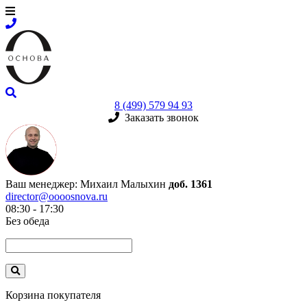
8 (499) 579 94 93
Заказать звонок
Ваш менеджер:
Михаил Малыхин
доб. 1361
director@oooosnova.ru
08:30 - 17:30
Без обеда
Корзина покупателя