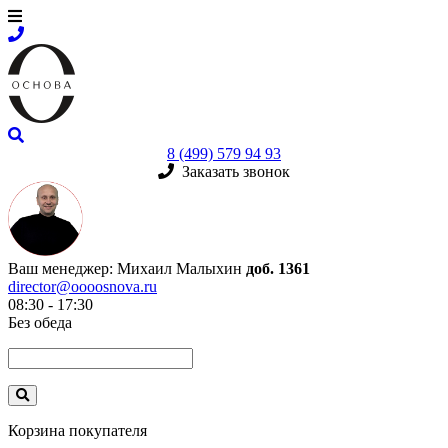
8 (499) 579 94 93
Заказать звонок
Ваш менеджер:
Михаил Малыхин
доб. 1361
director@oooosnova.ru
08:30 - 17:30
Без обеда
Корзина покупателя