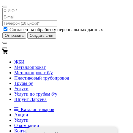
Согласен на обработку персональных данных
Отправить
Создать счет
ЖБИ
Металлопрокат
Металлопрокат б/у
Пластиковый трубопровод
Трубы бу
Услуги
Услуги по трубам б/у
Шпунт Ларсена
Каталог товаров
Акции
Услуги
О компании
Контакты