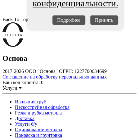
конфиденциальности.
Back To Top
Подробнее
Принять
Основа
2017-2026 ООО "Основа" ОГРН: 1227700634699
Соглашение на обработку персональных данных
Ваш код клиента:
0
Услуги
Изоляция труб
Пескоструйная обработка
Резка и рубка металла
Доставка
Услуги б/у
Оцинкование металла
Покраска и грунтовка