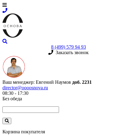
8 (499) 579 94 93
Заказать звонок
Ваш менеджер:
Евгений Наумов
доб. 2231
director@oooosnova.ru
08:30 - 17:30
Без обеда
Корзина покупателя