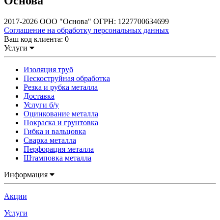
Основа
2017-2026 ООО "Основа" ОГРН: 1227700634699
Соглашение на обработку персональных данных
Ваш код клиента:
0
Услуги
Изоляция труб
Пескоструйная обработка
Резка и рубка металла
Доставка
Услуги б/у
Оцинкование металла
Покраска и грунтовка
Гибка и вальцовка
Сварка металла
Перфорация металла
Штамповка металла
Информация
Акции
Услуги