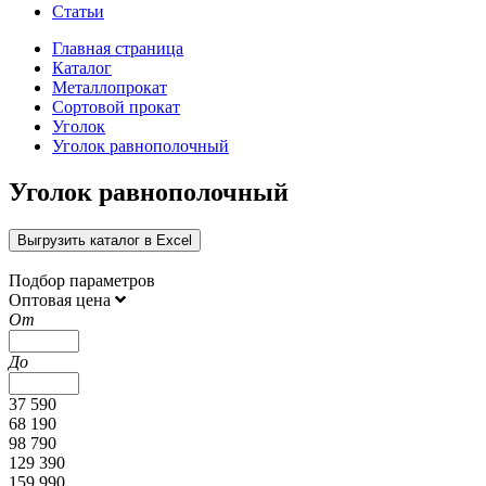
Статьи
Главная страница
Каталог
Металлопрокат
Сортовой прокат
Уголок
Уголок равнополочный
Уголок равнополочный
Выгрузить каталог в Excel
Подбор параметров
Оптовая цена
От
До
37 590
68 190
98 790
129 390
159 990