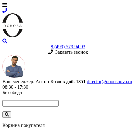
8 (499) 579 94 93
Заказать звонок
Ваш менеджер:
Антон Козлов
доб. 1351
director@oooosnova.ru
08:30 - 17:30
Без обеда
Корзина покупателя