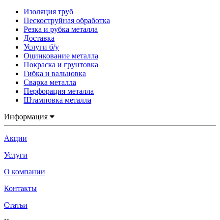
Изоляция труб
Пескоструйная обработка
Резка и рубка металла
Доставка
Услуги б/у
Оцинкование металла
Покраска и грунтовка
Гибка и вальцовка
Сварка металла
Перфорация металла
Штамповка металла
Информация
Акции
Услуги
О компании
Контакты
Статьи