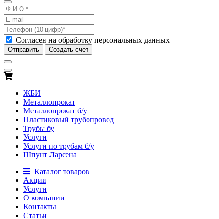
Согласен на обработку персональных данных
Отправить
Создать счет
ЖБИ
Металлопрокат
Металлопрокат б/у
Пластиковый трубопровод
Трубы бу
Услуги
Услуги по трубам б/у
Шпунт Ларсена
Каталог товаров
Акции
Услуги
О компании
Контакты
Статьи