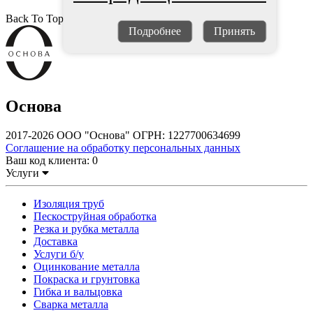
Back To Top
Подробнее
Принять
Основа
2017-2026 ООО "Основа" ОГРН: 1227700634699
Соглашение на обработку персональных данных
Ваш код клиента:
0
Услуги
Изоляция труб
Пескоструйная обработка
Резка и рубка металла
Доставка
Услуги б/у
Оцинкование металла
Покраска и грунтовка
Гибка и вальцовка
Сварка металла