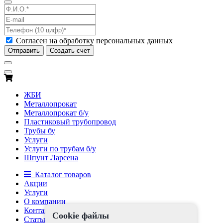
Согласен на обработку персональных данных
Отправить
Создать счет
ЖБИ
Металлопрокат
Металлопрокат б/у
Пластиковый трубопровод
Трубы бу
Услуги
Услуги по трубам б/у
Шпунт Ларсена
Каталог товаров
Акции
Услуги
О компании
Контакты
Cookie файлы
Статьи