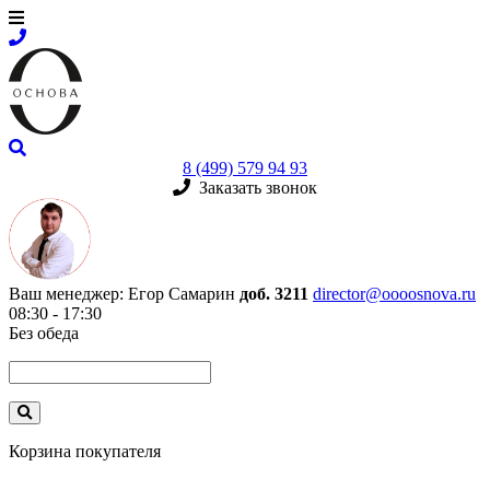
8 (499) 579 94 93
Заказать звонок
Ваш менеджер:
Егор Самарин
доб. 3211
director@oooosnova.ru
08:30 - 17:30
Без обеда
Корзина покупателя