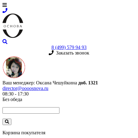
8 (499) 579 94 93
Заказать звонок
Ваш менеджер:
Оксана Чешуйкина
доб. 1321
director@oooosnova.ru
08:30 - 17:30
Без обеда
Корзина покупателя