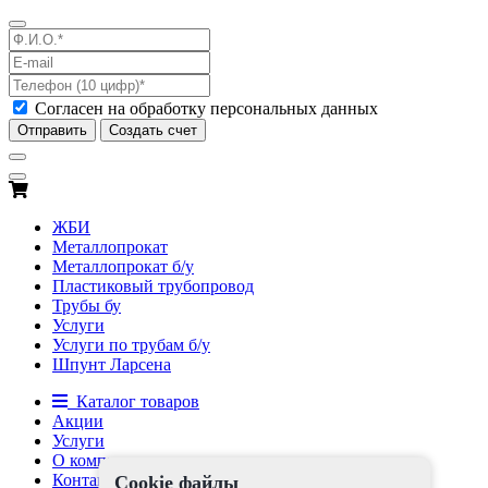
Согласен на обработку персональных данных
Отправить
Создать счет
ЖБИ
Металлопрокат
Металлопрокат б/у
Пластиковый трубопровод
Трубы бу
Услуги
Услуги по трубам б/у
Шпунт Ларсена
Каталог товаров
Акции
Услуги
О компании
Контакты
Cookie файлы