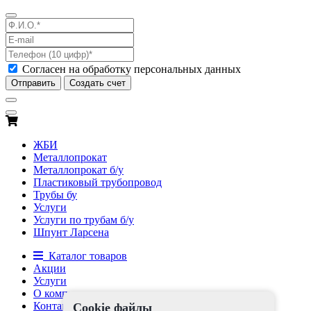
Согласен на обработку персональных данных
Отправить
Создать счет
ЖБИ
Металлопрокат
Металлопрокат б/у
Пластиковый трубопровод
Трубы бу
Услуги
Услуги по трубам б/у
Шпунт Ларсена
Каталог товаров
Акции
Услуги
О компании
Контакты
Cookie файлы