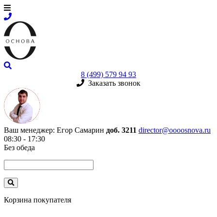
8 (499) 579 94 93
Заказать звонок
Ваш менеджер:
Егор Самарин
доб. 3211
director@oooosnova.ru
08:30 - 17:30
Без обеда
Корзина покупателя