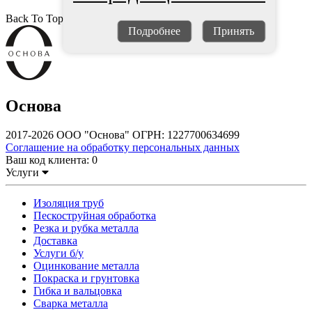
Back To Top
Подробнее
Принять
Основа
2017-2026 ООО "Основа" ОГРН: 1227700634699
Соглашение на обработку персональных данных
Ваш код клиента:
0
Услуги
Изоляция труб
Пескоструйная обработка
Резка и рубка металла
Доставка
Услуги б/у
Оцинкование металла
Покраска и грунтовка
Гибка и вальцовка
Сварка металла