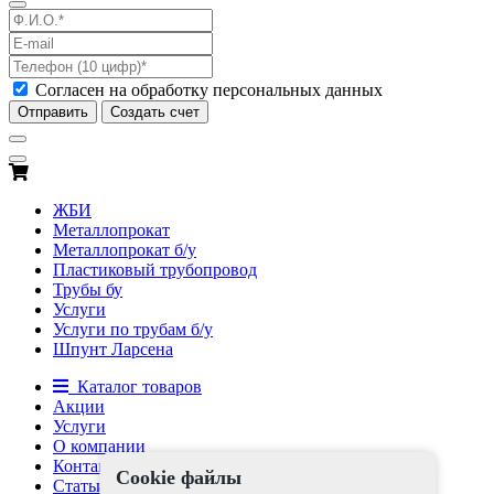
Согласен на обработку персональных данных
Отправить
Создать счет
ЖБИ
Металлопрокат
Металлопрокат б/у
Пластиковый трубопровод
Трубы бу
Услуги
Услуги по трубам б/у
Шпунт Ларсена
Каталог товаров
Акции
Услуги
О компании
Контакты
Cookie файлы
Статьи