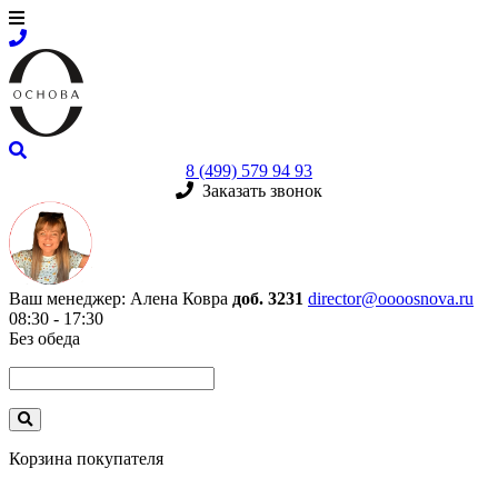
8 (499) 579 94 93
Заказать звонок
Ваш менеджер:
Алена Ковра
доб. 3231
director@oooosnova.ru
08:30 - 17:30
Без обеда
Корзина покупателя