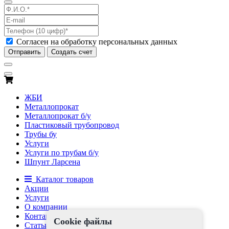
Согласен на обработку персональных данных
Отправить
Создать счет
ЖБИ
Металлопрокат
Металлопрокат б/у
Пластиковый трубопровод
Трубы бу
Услуги
Услуги по трубам б/у
Шпунт Ларсена
Каталог товаров
Акции
Услуги
О компании
Контакты
Cookie файлы
Статьи