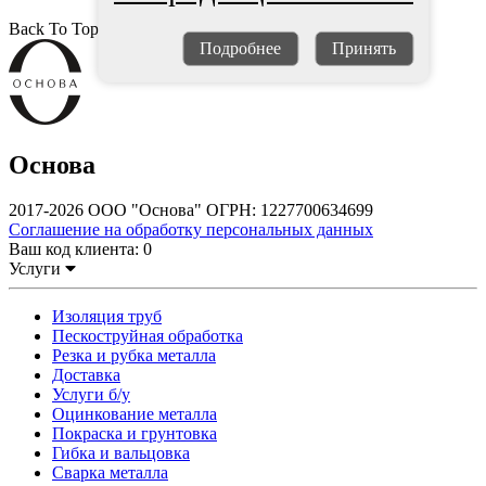
Back To Top
Подробнее
Принять
Основа
2017-2026 ООО "Основа" ОГРН: 1227700634699
Соглашение на обработку персональных данных
Ваш код клиента:
0
Услуги
Изоляция труб
Пескоструйная обработка
Резка и рубка металла
Доставка
Услуги б/у
Оцинкование металла
Покраска и грунтовка
Гибка и вальцовка
Сварка металла