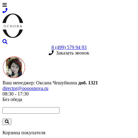
8 (499) 579 94 93
Заказать звонок
Ваш менеджер:
Оксана Чешуйкина
доб. 1321
director@oooosnova.ru
08:30 - 17:30
Без обеда
Корзина покупателя