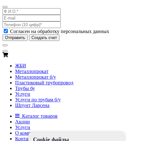
Согласен на обработку персональных данных
Отправить
Создать счет
ЖБИ
Металлопрокат
Металлопрокат б/у
Пластиковый трубопровод
Трубы бу
Услуги
Услуги по трубам б/у
Шпунт Ларсена
Каталог товаров
Акции
Услуги
О компании
Контакты
Cookie файлы