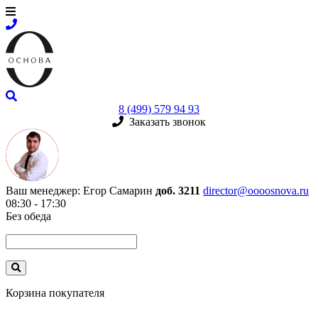
8 (499) 579 94 93
Заказать звонок
Ваш менеджер:
Егор Самарин
доб. 3211
director@oooosnova.ru
08:30 - 17:30
Без обеда
Корзина покупателя