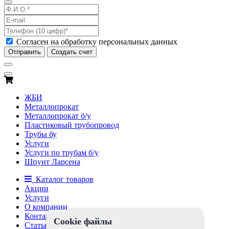
Согласен на обработку персональных данных
Отправить
Создать счет
ЖБИ
Металлопрокат
Металлопрокат б/у
Пластиковый трубопровод
Трубы бу
Услуги
Услуги по трубам б/у
Шпунт Ларсена
Каталог товаров
Акции
Услуги
О компании
Контакты
Cookie файлы
Статьи