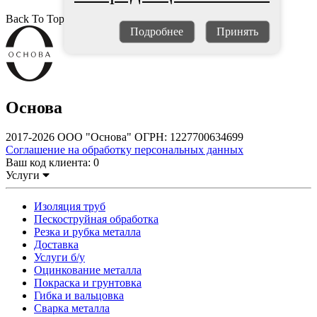
Back To Top
Подробнее
Принять
Основа
2017-2026 ООО "Основа" ОГРН: 1227700634699
Соглашение на обработку персональных данных
Ваш код клиента:
0
Услуги
Изоляция труб
Пескоструйная обработка
Резка и рубка металла
Доставка
Услуги б/у
Оцинкование металла
Покраска и грунтовка
Гибка и вальцовка
Сварка металла