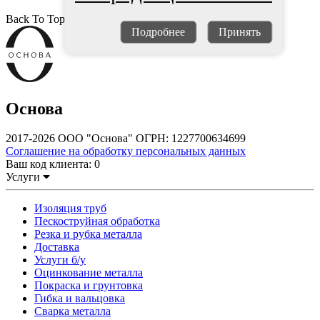
Back To Top
Подробнее
Принять
Основа
2017-2026 ООО "Основа" ОГРН: 1227700634699
Соглашение на обработку персональных данных
Ваш код клиента:
0
Услуги
Изоляция труб
Пескоструйная обработка
Резка и рубка металла
Доставка
Услуги б/у
Оцинкование металла
Покраска и грунтовка
Гибка и вальцовка
Сварка металла