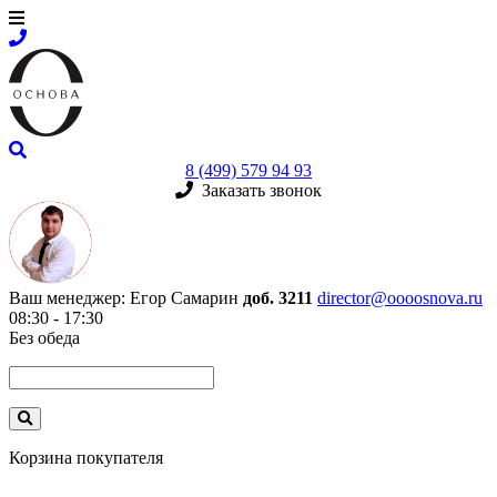
8 (499) 579 94 93
Заказать звонок
Ваш менеджер:
Егор Самарин
доб. 3211
director@oooosnova.ru
08:30 - 17:30
Без обеда
Корзина покупателя