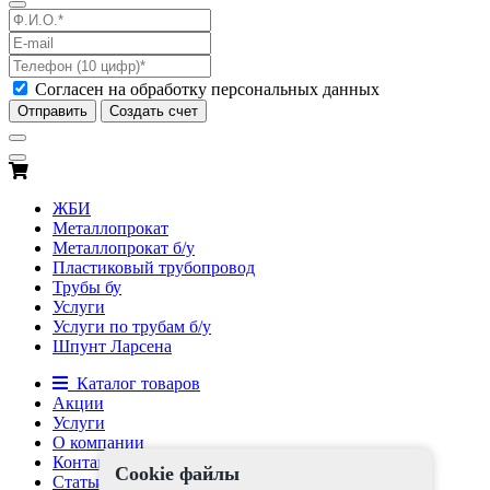
Согласен на обработку персональных данных
Отправить
Создать счет
ЖБИ
Металлопрокат
Металлопрокат б/у
Пластиковый трубопровод
Трубы бу
Услуги
Услуги по трубам б/у
Шпунт Ларсена
Каталог товаров
Акции
Услуги
О компании
Контакты
Cookie файлы
Статьи