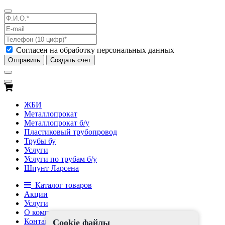
Согласен на обработку персональных данных
Отправить
Создать счет
ЖБИ
Металлопрокат
Металлопрокат б/у
Пластиковый трубопровод
Трубы бу
Услуги
Услуги по трубам б/у
Шпунт Ларсена
Каталог товаров
Акции
Услуги
О компании
Контакты
Cookie файлы