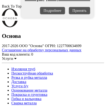
Back To Top
Подробнее
Принять
Основа
2017-2026 ООО "Основа" ОГРН: 1227700634699
Соглашение на обработку персональных данных
Ваш код клиента:
0
Услуги
Изоляция труб
Пескоструйная обработка
Резка и рубка металла
Доставка
Услуги б/у
Оцинкование металла
Покраска и грунтовка
Гибка и вальцовка
Сварка металла