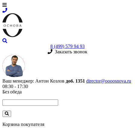
8 (499) 579 94 93
Заказать звонок
Ваш менеджер:
Антон Козлов
доб. 1351
director@oooosnova.ru
08:30 - 17:30
Без обеда
Корзина покупателя