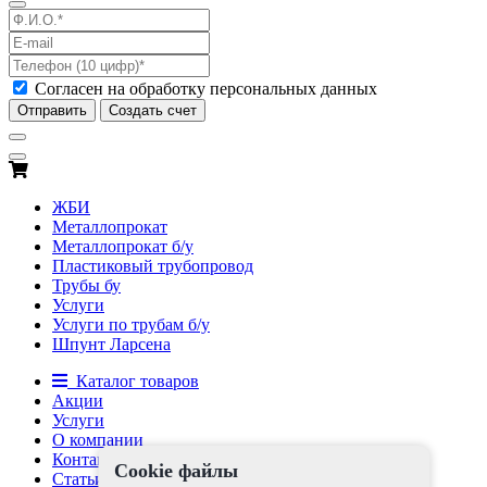
Согласен на обработку персональных данных
Отправить
Создать счет
ЖБИ
Металлопрокат
Металлопрокат б/у
Пластиковый трубопровод
Трубы бу
Услуги
Услуги по трубам б/у
Шпунт Ларсена
Каталог товаров
Акции
Услуги
О компании
Контакты
Cookie файлы
Статьи