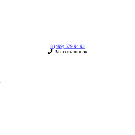
8 (499) 579 94 93
Заказать звонок
u