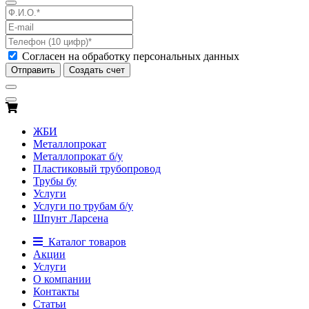
Согласен на обработку персональных данных
Отправить
Создать счет
ЖБИ
Металлопрокат
Металлопрокат б/у
Пластиковый трубопровод
Трубы бу
Услуги
Услуги по трубам б/у
Шпунт Ларсена
Каталог товаров
Акции
Услуги
О компании
Контакты
Статьи