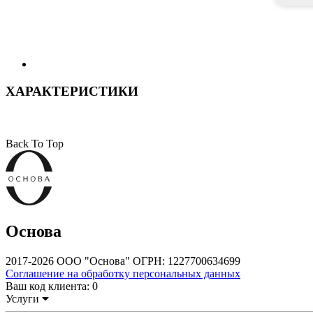
ХАРАКТЕРИСТИКИ
Back To Top
Основа
2017-2026 ООО "Основа" ОГРН: 1227700634699
Соглашение на обработку персональных данных
Ваш код клиента:
0
Услуги