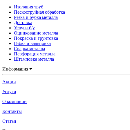
Изоляция труб
Пескоструйная обработка
Резка и рубка металла
Доставка
Услуги б/у
Оцинкование металла
Покраска и грунтовка
Гибка и вальцовка
Сварка металла
Перфорация металла
Штамповка металла
Информация
Акции
Услуги
О компании
Контакты
Статьи