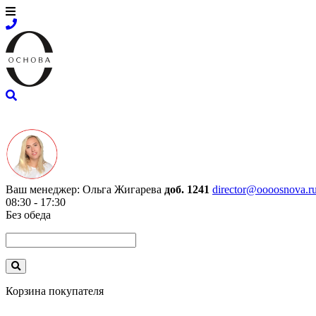
Ваш менеджер:
Ольга Жигарева
доб. 1241
director@oooosnova.r
08:30 - 17:30
Без обеда
Корзина покупателя