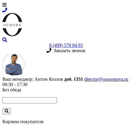
8 (499) 579 94 93
Заказать звонок
Ваш менеджер:
Антон Козлов
доб. 1351
director@oooosnova.ru
08:30 - 17:30
Без обеда
Корзина покупателя