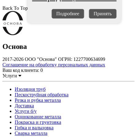
Back To Top
Подробнее
Принять
Основа
2017-2026 ООО "Основа" ОГРН: 1227700634699
Соглашение на обработку персональных данных
Ваш код клиента:
0
Услуги
Изоляция труб
Пескоструйная обработка
Резка и рубка металла
Доставка
Услуги б/у
Оцинкование металла
Покраска и грунтовка
Гибка и вальцовка
Сварка металла