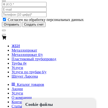
Согласен на обработку персональных данных
Отправить
Создать счет
ЖБИ
Металлопрокат
Металлопрокат б/у
Пластиковый трубопровод
Трубы бу
Услуги
Услуги по трубам б/у
Шпунт Ларсена
Каталог товаров
Акции
Услуги
О компании
Контакты
Cookie файлы
Статьи