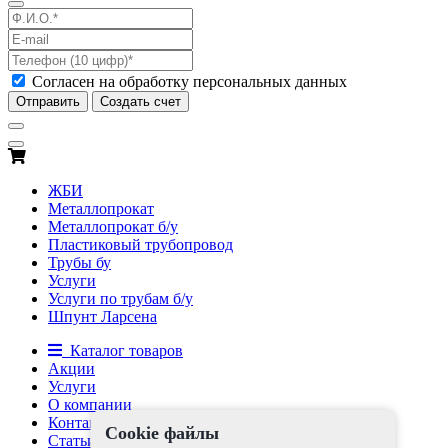
Согласен на обработку персональных данных
Отправить
Создать счет
ЖБИ
Металлопрокат
Металлопрокат б/у
Пластиковый трубопровод
Трубы бу
Услуги
Услуги по трубам б/у
Шпунт Ларсена
Каталог товаров
Акции
Услуги
О компании
Контакты
Cookie файлы
Статьи