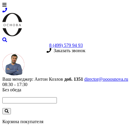
8 (499) 579 94 93
Заказать звонок
Ваш менеджер:
Антон Козлов
доб. 1351
director@oooosnova.ru
08:30 - 17:30
Без обеда
Корзина покупателя