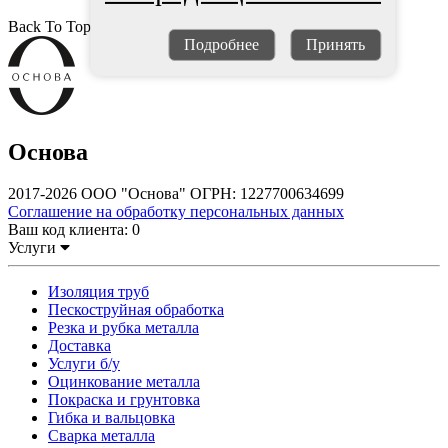
Back To Top
Подробнее
Принять
Основа
2017-2026 ООО "Основа" ОГРН: 1227700634699
Соглашение на обработку персональных данных
Ваш код клиента:
0
Услуги
Изоляция труб
Пескоструйная обработка
Резка и рубка металла
Доставка
Услуги б/у
Оцинкование металла
Покраска и грунтовка
Гибка и вальцовка
Сварка металла