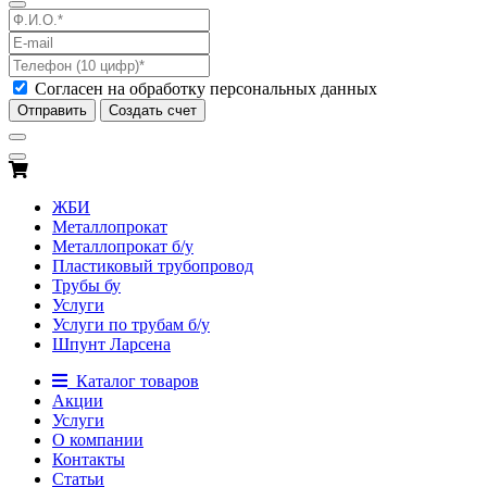
Согласен на обработку персональных данных
Отправить
Создать счет
ЖБИ
Металлопрокат
Металлопрокат б/у
Пластиковый трубопровод
Трубы бу
Услуги
Услуги по трубам б/у
Шпунт Ларсена
Каталог товаров
Акции
Услуги
О компании
Контакты
Статьи