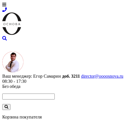
Ваш менеджер:
Егор Самарин
доб. 3211
director@oooosnova.ru
08:30 - 17:30
Без обеда
Корзина покупателя