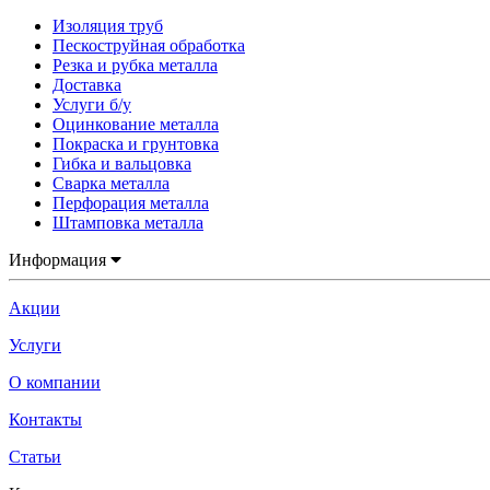
Изоляция труб
Пескоструйная обработка
Резка и рубка металла
Доставка
Услуги б/у
Оцинкование металла
Покраска и грунтовка
Гибка и вальцовка
Сварка металла
Перфорация металла
Штамповка металла
Информация
Акции
Услуги
О компании
Контакты
Статьи