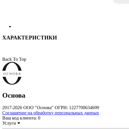
ХАРАКТЕРИСТИКИ
Back To Top
Основа
2017-2026 ООО "Основа" ОГРН: 1227700634699
Соглашение на обработку персональных данных
Ваш код клиента:
0
Услуги