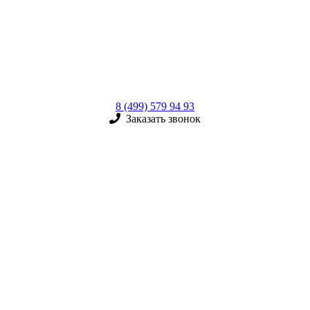
8 (499) 579 94 93
Заказать звонок