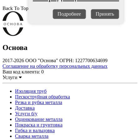
Back To Top
Подробнее
Принять
Основа
2017-2026 ООО "Основа" ОГРН: 1227700634699
Соглашение на обработку персональных данных
Ваш код клиента:
0
Услуги
Изоляция труб
Пескоструйная обработка
Резка и рубка металла
Доставка
Услуги б/у
Оцинкование металла
Покраска и грунтовка
Гибка и вальцовка
Сварка металла