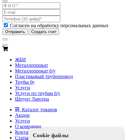
Согласен на обработку персональных данных
Отправить
Создать счет
ЖБИ
Металлопрокат
Металлопрокат б/у
Пластиковый трубопровод
Трубы бу
Услуги
Услуги по трубам б/у
Шпунт Ларсена
Каталог товаров
Акции
Услуги
О компании
Контакты
Cookie файлы
Статьи