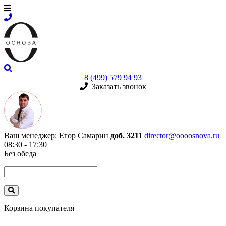
8 (499) 579 94 93
Заказать звонок
Ваш менеджер:
Егор Самарин
доб. 3211
director@oooosnova.ru
08:30 - 17:30
Без обеда
Корзина покупателя