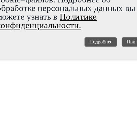
обработке персональных данных вы
можете узнать в
Политике
конфиденциальности.
Подробнее
Прин