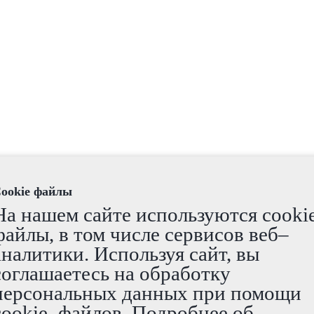
ookie файлы
На нашем сайте используются cooki
файлы, в том числе сервисов веб–
аналитики. Используя сайт, вы
соглашаетесь на обработку
персональных данных при помощи
cookie–файлов. Подробнее об