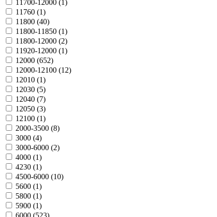
11700-12000 (
1
)
11760 (
1
)
11800 (
40
)
11800-11850 (
1
)
11800-12000 (
2
)
11920-12000 (
1
)
12000 (
652
)
12000-12100 (
12
)
12010 (
1
)
12030 (
5
)
12040 (
7
)
12050 (
3
)
12100 (
1
)
2000-3500 (
8
)
3000 (
4
)
3000-6000 (
2
)
4000 (
1
)
4230 (
1
)
4500-6000 (
10
)
5600 (
1
)
5800 (
1
)
5900 (
1
)
6000 (
523
)