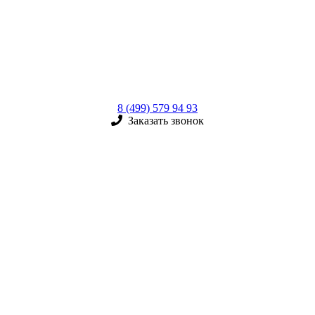
8 (499) 579 94 93
Заказать звонок