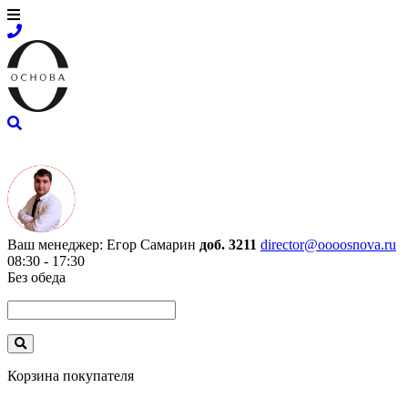
Ваш менеджер:
Егор Самарин
доб. 3211
director@oooosnova.ru
08:30 - 17:30
Без обеда
Корзина покупателя