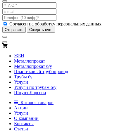
Согласен на обработку персональных данных
Отправить
Создать счет
ЖБИ
Металлопрокат
Металлопрокат б/у
Пластиковый трубопровод
Трубы бу
Услуги
Услуги по трубам б/у
Шпунт Ларсена
Каталог товаров
Акции
Услуги
О компании
Контакты
Статьи