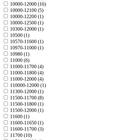
10000-12000 (
16
)
10000-12100 (
5
)
10000-12200 (
1
)
10000-12500 (
1
)
10300-12000 (
1
)
10500 (
1
)
10570-11600 (
1
)
10970-11000 (
1
)
10980 (
1
)
11000 (
6
)
11000-11700 (
4
)
11000-11800 (
4
)
11000-12000 (
4
)
110000-12000 (
1
)
11300-12000 (
1
)
11500-11700 (
8
)
11500-11800 (
1
)
11500-12000 (
1
)
11600 (
1
)
11600-11650 (
1
)
11600-11700 (
3
)
11700 (
10
)