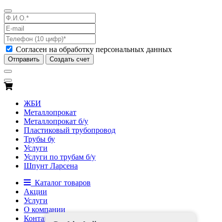
Согласен на обработку персональных данных
Отправить
Создать счет
ЖБИ
Металлопрокат
Металлопрокат б/у
Пластиковый трубопровод
Трубы бу
Услуги
Услуги по трубам б/у
Шпунт Ларсена
Каталог товаров
Акции
Услуги
О компании
Контакты