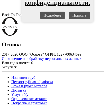
конфиденциальности.
Back To Top
Подробнее
Принять
Основа
2017-2026 ООО "Основа" ОГРН: 1227700634699
Соглашение на обработку персональных данных
Ваш код клиента:
0
Услуги
Изоляция труб
Пескоструйная обработка
Резка и рубка металла
Доставка
Услуги б/у
Оцинкование металла
Покраска и грунтовка