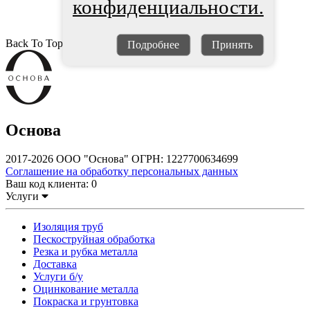
конфиденциальности.
Back To Top
Подробнее
Принять
Основа
2017-2026 ООО "Основа" ОГРН: 1227700634699
Соглашение на обработку персональных данных
Ваш код клиента:
0
Услуги
Изоляция труб
Пескоструйная обработка
Резка и рубка металла
Доставка
Услуги б/у
Оцинкование металла
Покраска и грунтовка