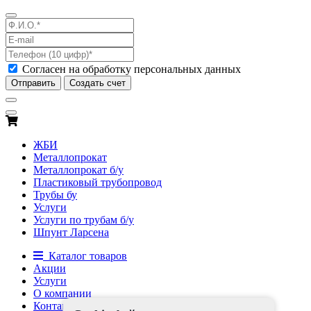
Согласен на обработку персональных данных
Отправить
Создать счет
ЖБИ
Металлопрокат
Металлопрокат б/у
Пластиковый трубопровод
Трубы бу
Услуги
Услуги по трубам б/у
Шпунт Ларсена
Каталог товаров
Акции
Услуги
О компании
Контакты