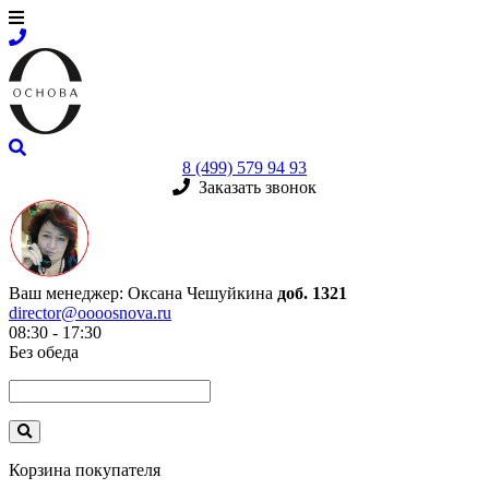
8 (499) 579 94 93
Заказать звонок
Ваш менеджер:
Оксана Чешуйкина
доб. 1321
director@oooosnova.ru
08:30 - 17:30
Без обеда
Корзина покупателя