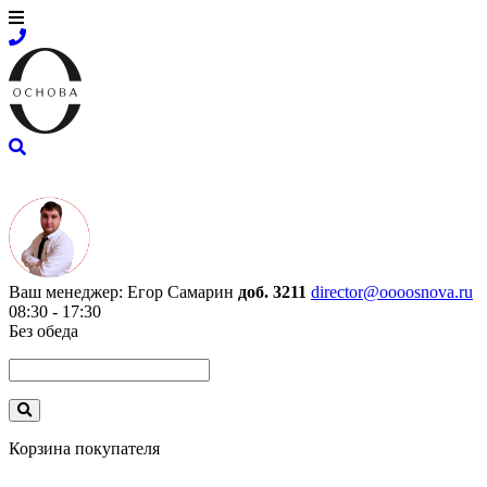
Ваш менеджер:
Егор Самарин
доб. 3211
director@oooosnova.ru
08:30 - 17:30
Без обеда
Корзина покупателя