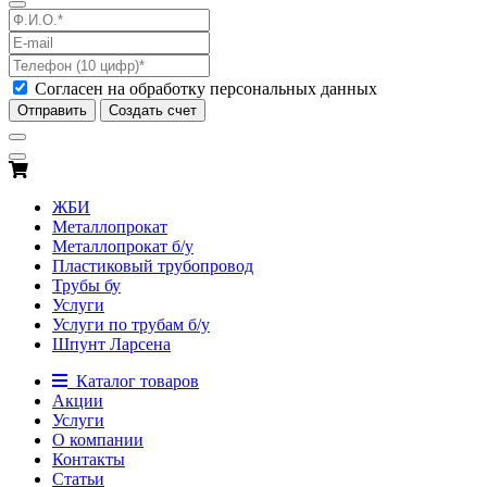
Согласен на обработку персональных данных
Отправить
Создать счет
ЖБИ
Металлопрокат
Металлопрокат б/у
Пластиковый трубопровод
Трубы бу
Услуги
Услуги по трубам б/у
Шпунт Ларсена
Каталог товаров
Акции
Услуги
О компании
Контакты
Статьи