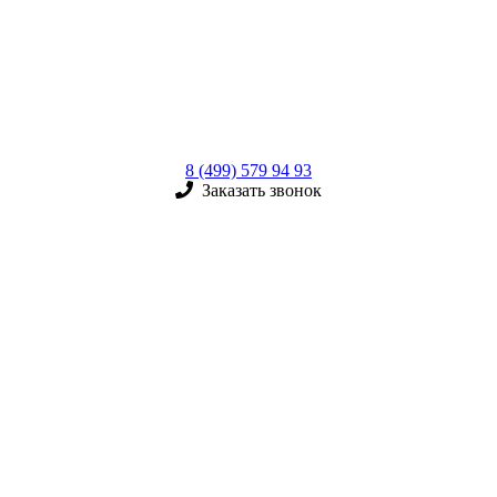
8 (499) 579 94 93
Заказать звонок