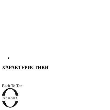
ХАРАКТЕРИСТИКИ
Back To Top