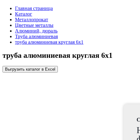
Главная страница
Каталог
Металлопрокат
Цветные металлы
Алюминий, дюраль
Труба алюминиевая
труба алюминиевая круглая 6x1
труба алюминиевая круглая 6x1
Выгрузить каталог в Excel
C