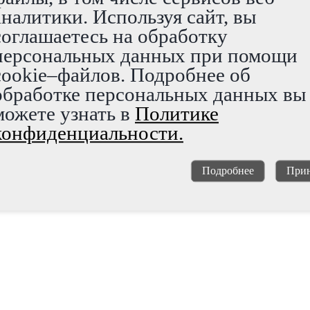
аналитики. Используя сайт, вы
соглашаетесь на обработку
персональных данных при помощи
cookie–файлов. Подробнее об
обработке персональных данных вы
можете узнать в
Политике
конфиденциальности.
Подробнее
Прин