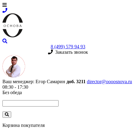
8 (499) 579 94 93
Заказать звонок
Ваш менеджер:
Егор Самарин
доб. 3211
director@oooosnova.ru
08:30 - 17:30
Без обеда
Корзина покупателя