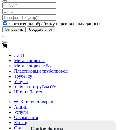
Согласен на обработку персональных данных
Отправить
Создать счет
ЖБИ
Металлопрокат
Металлопрокат б/у
Пластиковый трубопровод
Трубы бу
Услуги
Услуги по трубам б/у
Шпунт Ларсена
Каталог товаров
Акции
Услуги
О компании
Контакты
Статьи
Cookie файлы