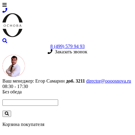
8 (499) 579 94 93
Заказать звонок
Ваш менеджер:
Егор Самарин
доб. 3211
director@oooosnova.ru
08:30 - 17:30
Без обеда
Корзина покупателя