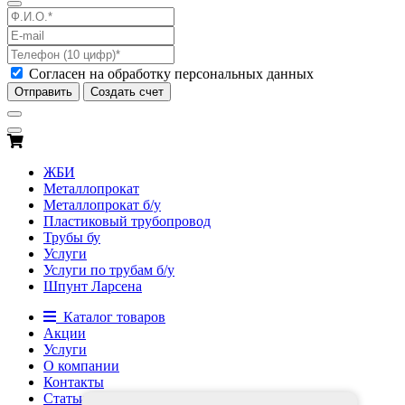
Согласен на обработку персональных данных
Отправить
Создать счет
ЖБИ
Металлопрокат
Металлопрокат б/у
Пластиковый трубопровод
Трубы бу
Услуги
Услуги по трубам б/у
Шпунт Ларсена
Каталог товаров
Акции
Услуги
О компании
Контакты
Статьи