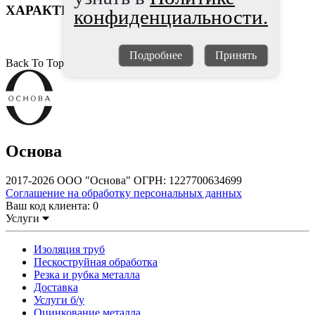
ХАРАКТЕРИСТИКИ
конфиденциальности.
Подробнее
Принять
Back To Top
Основа
2017-2026 ООО "Основа" ОГРН: 1227700634699
Соглашение на обработку персональных данных
Ваш код клиента:
0
Услуги
Изоляция труб
Пескоструйная обработка
Резка и рубка металла
Доставка
Услуги б/у
Оцинкование металла