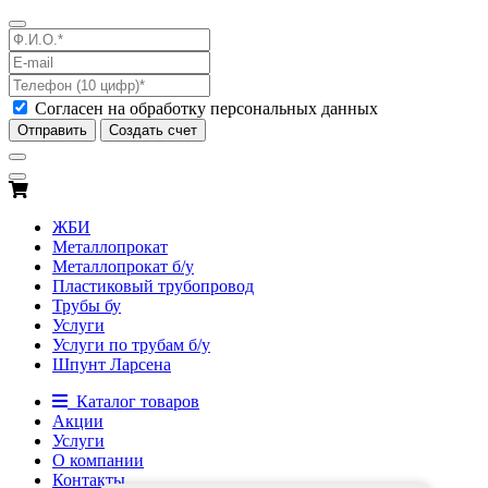
Согласен на обработку персональных данных
Отправить
Создать счет
ЖБИ
Металлопрокат
Металлопрокат б/у
Пластиковый трубопровод
Трубы бу
Услуги
Услуги по трубам б/у
Шпунт Ларсена
Каталог товаров
Акции
Услуги
О компании
Контакты