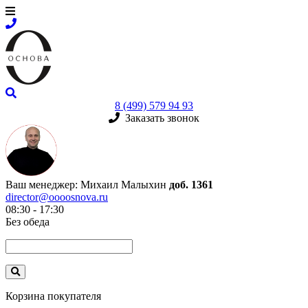
8 (499) 579 94 93
Заказать звонок
Ваш менеджер:
Михаил Малыхин
доб. 1361
director@oooosnova.ru
08:30 - 17:30
Без обеда
Корзина покупателя