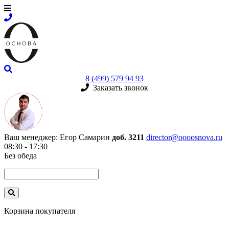
8 (499) 579 94 93
Заказать звонок
Ваш менеджер:
Егор Самарин
доб. 3211
director@oooosnova.ru
08:30 - 17:30
Без обеда
Корзина покупателя