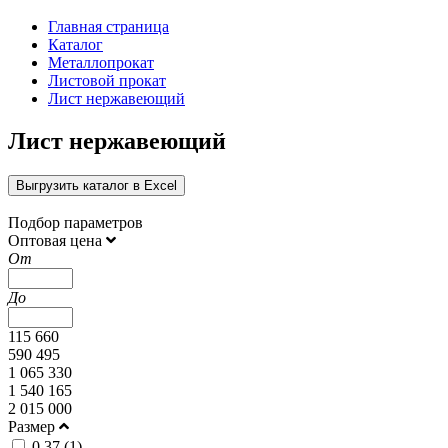
Главная страница
Каталог
Металлопрокат
Листовой прокат
Лист нержавеющий
Лист нержавеющий
Выгрузить каталог в Excel
Подбор параметров
Оптовая цена
От
До
115 660
590 495
1 065 330
1 540 165
2 015 000
Размер
0,37 (
1
)