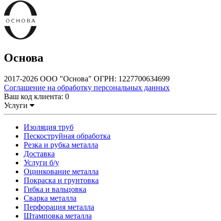
Основа
2017-2026 ООО "Основа" ОГРН: 1227700634699
Соглашение на обработку персональных данных
Ваш код клиента:
0
Услуги
Изоляция труб
Пескоструйная обработка
Резка и рубка металла
Доставка
Услуги б/у
Оцинкование металла
Покраска и грунтовка
Гибка и вальцовка
Сварка металла
Перфорация металла
Штамповка металла