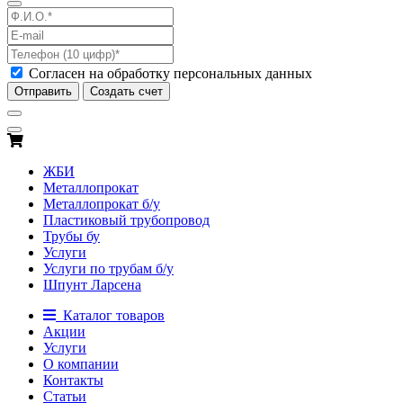
Согласен на обработку персональных данных
Отправить
Создать счет
ЖБИ
Металлопрокат
Металлопрокат б/у
Пластиковый трубопровод
Трубы бу
Услуги
Услуги по трубам б/у
Шпунт Ларсена
Каталог товаров
Акции
Услуги
О компании
Контакты
Статьи