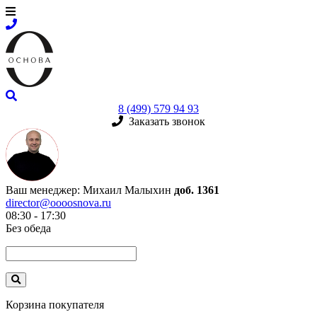
8 (499) 579 94 93
Заказать звонок
Ваш менеджер:
Михаил Малыхин
доб. 1361
director@oooosnova.ru
08:30 - 17:30
Без обеда
Корзина покупателя