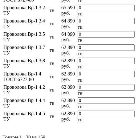
тн
Проволока Вр-1 3.2
65 590
тн
ТУ
руб.
тн
Проволока Вр-1 3.4
64 890
тн
ТУ
руб.
тн
Проволока Вр-1 3.5
64 890
тн
ТУ
руб.
тн
Проволока Вр-1 3.7
62 890
тн
ТУ
руб.
тн
Проволока Вр-1 3.8
62 890
тн
ТУ
руб.
тн
Проволока Вр-1 4
62 890
тн
ГОСТ 6727-80
руб.
тн
Проволока Вр-1 4.2
62 890
тн
ТУ
руб.
тн
Проволока Вр-1 4.4
62 890
тн
ТУ
руб.
тн
Проволока Вр-1 4.5
62 890
тн
ТУ
руб.
тн
Товары 1 - 20 из 159