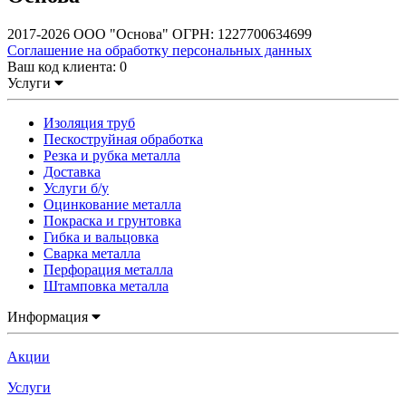
2017-2026 ООО "Основа" ОГРН: 1227700634699
Соглашение на обработку персональных данных
Ваш код клиента:
0
Услуги
Изоляция труб
Пескоструйная обработка
Резка и рубка металла
Доставка
Услуги б/у
Оцинкование металла
Покраска и грунтовка
Гибка и вальцовка
Сварка металла
Перфорация металла
Штамповка металла
Информация
Акции
Услуги