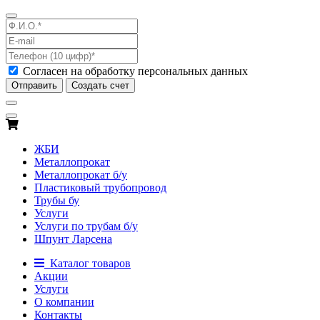
Согласен на обработку персональных данных
Отправить
Создать счет
ЖБИ
Металлопрокат
Металлопрокат б/у
Пластиковый трубопровод
Трубы бу
Услуги
Услуги по трубам б/у
Шпунт Ларсена
Каталог товаров
Акции
Услуги
О компании
Контакты